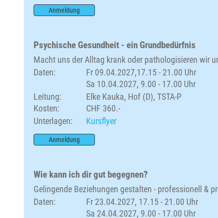
Anmeldung
Psychische Gesundheit - ein Grundbedürfnis
Macht uns der Alltag krank oder pathologisieren wir 
Daten:
Fr 09.04.2027,17.15 - 21.00 Uhr
Sa 10.04.2027, 9.00 - 17.00 Uhr
Leitung:
Elke Kauka, Hof (D), TSTA-P
Kosten:
CHF 360.-
Unterlagen:
Kursflyer
Anmeldung
Wie kann ich dir gut begegnen?
Gelingende Beziehungen gestalten - professionell & pr
Daten:
Fr 23.04.2027, 17.15 - 21.00 Uhr
Sa 24.04.2027, 9.00 - 17.00 Uhr