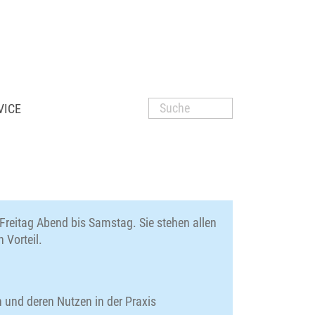
VICE
 Freitag Abend bis Samstag. Sie stehen allen
 Vorteil.
n und deren Nutzen in der Praxis