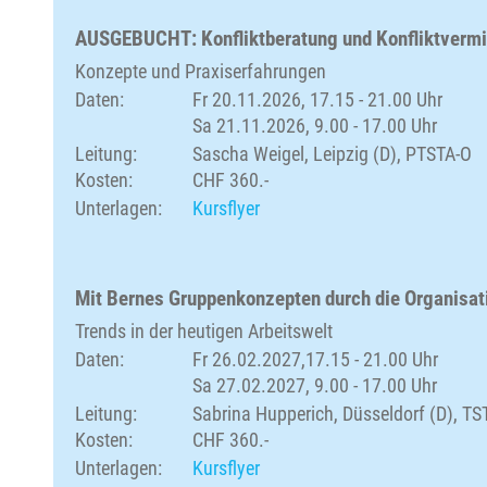
AUSGEBUCHT: Konfliktberatung und Konfliktvermi
Konzepte und Praxiserfahrungen
Daten:
Fr 20.11.2026, 17.15 - 21.00 Uhr
Sa 21.11.2026, 9.00 - 17.00 Uhr
Leitung:
Sascha Weigel, Leipzig (D), PTSTA-O
Kosten:
CHF 360.-
Unterlagen:
Kursflyer
Mit Bernes Gruppenkonzepten durch die Organisat
Trends in der heutigen Arbeitswelt
Daten:
Fr 26.02.2027,17.15 - 21.00 Uhr
Sa 27.02.2027, 9.00 - 17.00 Uhr
Leitung:
Sabrina Hupperich, Düsseldorf (D), TS
Kosten:
CHF 360.-
Unterlagen:
Kursflyer