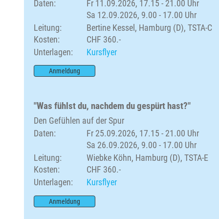
Daten:
Fr 11.09.2026, 17.15 - 21.00 Uhr
Sa 12.09.2026, 9.00 - 17.00 Uhr
Leitung:
Bertine Kessel, Hamburg (D), TSTA-C
Kosten:
CHF 360.-
Unterlagen:
Kursflyer
Anmeldung
"Was fühlst du, nachdem du gespürt hast?"
Den Gefühlen auf der Spur
Daten:
Fr 25.09.2026, 17.15 - 21.00 Uhr
Sa 26.09.2026, 9.00 - 17.00 Uhr
Leitung:
Wiebke Köhn, Hamburg (D), TSTA-E
Kosten:
CHF 360.-
Unterlagen:
Kursflyer
Anmeldung