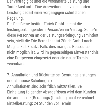
Der Vertrag gibt über die vereinbarte Leistung und
Tarife Auskunft. Eine Ausweitung der vereinbarten
Leistung bedarf einer vorgängigen schriftlichen
Regelung.
Die Eric Berne Institut Zürich GmbH nennt die
leistungserbringende/n Person/en im Vertrag. Sollte/n
diese Person/en an der Leistungserbringung verhindert
sein, stellt die Eric Berne Institut Zürich GmbH nach
Möglichkeit Ersatz. Falls dies mangels Ressourcen
nicht möglich ist, wird im gegenseitigen Einverständnis
eine Drittperson eingesetzt oder ein neuer Termin
vereinbart.
7. Annullation und Rücktritte bei Beratungsleistungen
und «Inhouse-Schulungen»
Annullationen sind schriftlich mitzuteilen. Bei
Einhaltung folgender Absagefristen wird dem Kunden
die annullierte (Beratungs-)Leistung nicht verrechnet:
Einzelberatung: 24 Stunden vor Termin