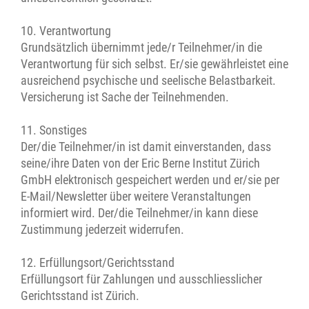
10. Verantwortung
Grundsätzlich übernimmt jede/r Teilnehmer/in die
Verantwortung für sich selbst. Er/sie gewährleistet eine
ausreichend psychische und seelische Belastbarkeit.
Versicherung ist Sache der Teilnehmenden.
11. Sonstiges
Der/die Teilnehmer/in ist damit einverstanden, dass
seine/ihre Daten von der Eric Berne Institut Zürich
GmbH elektronisch gespeichert werden und er/sie per
E-Mail/Newsletter über weitere Veranstaltungen
informiert wird. Der/die Teilnehmer/in kann diese
Zustimmung jederzeit widerrufen.
12. Erfüllungsort/Gerichtsstand
Erfüllungsort für Zahlungen und ausschliesslicher
Gerichtsstand ist Zürich.