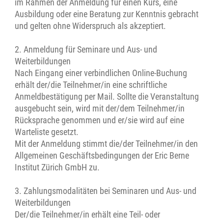
im Rahmen der Anmeldung für einen Kurs, eine
Ausbildung oder eine Beratung zur Kenntnis gebracht
und gelten ohne Widerspruch als akzeptiert.
2. Anmeldung für Seminare und Aus- und
Weiterbildungen
Nach Eingang einer verbindlichen Online-Buchung
erhält der/die Teilnehmer/in eine schriftliche
Anmeldbestätigung per Mail. Sollte die Veranstaltung
ausgebucht sein, wird mit der/dem Teilnehmer/in
Rücksprache genommen und er/sie wird auf eine
Warteliste gesetzt.
Mit der Anmeldung stimmt die/der Teilnehmer/in den
Allgemeinen Geschäftsbedingungen der Eric Berne
Institut Zürich GmbH zu.
3. Zahlungsmodalitäten bei Seminaren und Aus- und
Weiterbildungen
Der/die Teilnehmer/in erhält eine Teil- oder