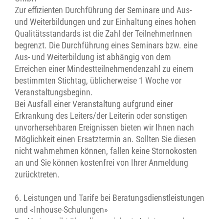
Zur effizienten Durchführung der Seminare und Aus-
und Weiterbildungen und zur Einhaltung eines hohen
Qualitätsstandards ist die Zahl der TeilnehmerInnen
begrenzt. Die Durchführung eines Seminars bzw. eine
Aus- und Weiterbildung ist abhängig von dem
Erreichen einer Mindestteilnehmendenzahl zu einem
bestimmten Stichtag, üblicherweise 1 Woche vor
Veranstaltungsbeginn.
Bei Ausfall einer Veranstaltung aufgrund einer
Erkrankung des Leiters/der Leiterin oder sonstigen
unvorhersehbaren Ereignissen bieten wir Ihnen nach
Möglichkeit einen Ersatztermin an. Sollten Sie diesen
nicht wahrnehmen können, fallen keine Stornokosten
an und Sie können kostenfrei von Ihrer Anmeldung
zurücktreten.
6. Leistungen und Tarife bei Beratungsdienstleistungen
und «Inhouse-Schulungen»