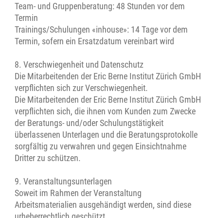
Team- und Gruppenberatung: 48 Stunden vor dem
Termin
Trainings/Schulungen «inhouse»: 14 Tage vor dem
Termin, sofern ein Ersatzdatum vereinbart wird
8. Verschwiegenheit und Datenschutz
Die Mitarbeitenden der Eric Berne Institut Zürich GmbH
verpflichten sich zur Verschwiegenheit.
Die Mitarbeitenden der Eric Berne Institut Zürich GmbH
verpflichten sich, die ihnen vom Kunden zum Zwecke
der Beratungs- und/oder Schulungstätigkeit
überlassenen Unterlagen und die Beratungsprotokolle
sorgfältig zu verwahren und gegen Einsichtnahme
Dritter zu schützen.
9. Veranstaltungsunterlagen
Soweit im Rahmen der Veranstaltung
Arbeitsmaterialien ausgehändigt werden, sind diese
urheberrechtlich geschützt.