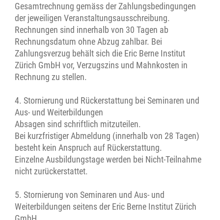
Gesamtrechnung gemäss der Zahlungsbedingungen
der jeweiligen Veranstaltungsausschreibung.
Rechnungen sind innerhalb von 30 Tagen ab
Rechnungsdatum ohne Abzug zahlbar. Bei
Zahlungsverzug behält sich die Eric Berne Institut
Zürich GmbH vor, Verzugszins und Mahnkosten in
Rechnung zu stellen.
4. Stornierung und Rückerstattung bei Seminaren und
Aus- und Weiterbildungen
Absagen sind schriftlich mitzuteilen.
Bei kurzfristiger Abmeldung (innerhalb von 28 Tagen)
besteht kein Anspruch auf Rückerstattung.
Einzelne Ausbildungstage werden bei Nicht-Teilnahme
nicht zurückerstattet.
5. Stornierung von Seminaren und Aus- und
Weiterbildungen seitens der Eric Berne Institut Zürich
GmbH