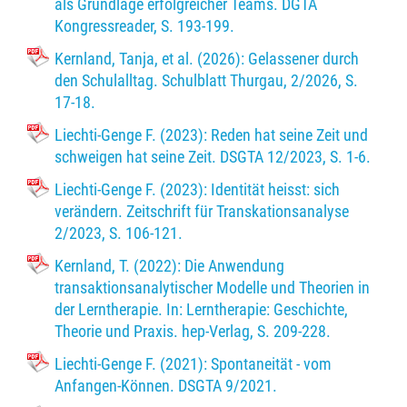
als Grundlage erfolgreicher Teams. DGTA
Kongressreader, S. 193-199.
Kernland, Tanja, et al. (2026): Gelassener durch
den Schulalltag. Schulblatt Thurgau, 2/2026, S.
17-18.
Liechti-Genge F. (2023): Reden hat seine Zeit und
schweigen hat seine Zeit. DSGTA 12/2023, S. 1-6.
Liechti-Genge F. (2023): Identität heisst: sich
verändern. Zeitschrift für Transkationsanalyse
2/2023, S. 106-121.
Kernland, T. (2022): Die Anwendung
transaktionsanalytischer Modelle und Theorien in
der Lerntherapie. In: Lerntherapie: Geschichte,
Theorie und Praxis. hep-Verlag, S. 209-228.
Liechti-Genge F. (2021): Spontaneität - vom
Anfangen-Können. DSGTA 9/2021.