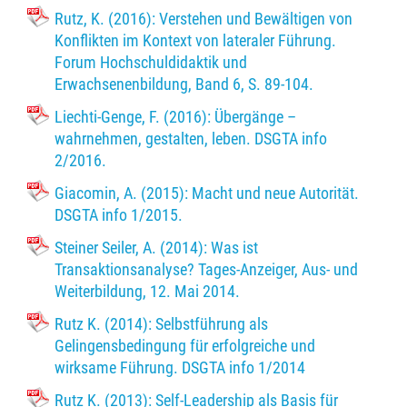
Rutz, K. (2016): Verstehen und Bewältigen von
Konflikten im Kontext von lateraler Führung.
Forum Hochschuldidaktik und
Erwachsenenbildung, Band 6, S. 89-104.
Liechti-Genge, F. (2016): Übergänge –
wahrnehmen, gestalten, leben. DSGTA info
2/2016.
Giacomin, A. (2015): Macht und neue Autorität.
DSGTA info 1/2015.
Steiner Seiler, A. (2014): Was ist
Transaktionsanalyse? Tages-Anzeiger, Aus- und
Weiterbildung, 12. Mai 2014.
Rutz K. (2014): Selbstführung als
Gelingensbedingung für erfolgreiche und
wirksame Führung. DSGTA info 1/2014
Rutz K. (2013): Self-Leadership als Basis für