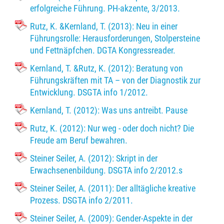
erfolgreiche Führung. PH-akzente, 3/2013.
Rutz, K. &Kernland, T. (2013): Neu in einer
Führungsrolle: Herausforderungen, Stolpersteine
und Fettnäpfchen. DGTA Kongressreader.
Kernland, T. &Rutz, K. (2012): Beratung von
Führungskräften mit TA – von der Diagnostik zur
Entwicklung. DSGTA info 1/2012.
Kernland, T. (2012): Was uns antreibt. Pause
Rutz, K. (2012): Nur weg - oder doch nicht? Die
Freude am Beruf bewahren.
Steiner Seiler, A. (2012): Skript in der
Erwachsenenbildung. DSGTA info 2/2012.s
Steiner Seiler, A. (2011): Der alltägliche kreative
Prozess. DSGTA info 2/2011.
Steiner Seiler, A. (2009): Gender-Aspekte in der