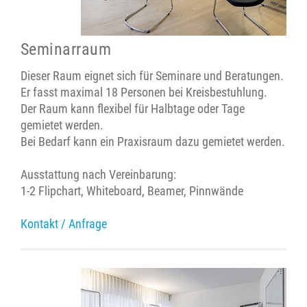
Seminarraum
Dieser Raum eignet sich für Seminare und Beratungen.
Er fasst maximal 18 Personen bei Kreisbestuhlung.
Der Raum kann flexibel für Halbtage oder Tage
gemietet werden.
Bei Bedarf kann ein Praxisraum dazu gemietet werden.
Ausstattung nach Vereinbarung:
1-2 Flipchart, Whiteboard, Beamer, Pinnwände
Kontakt / Anfrage