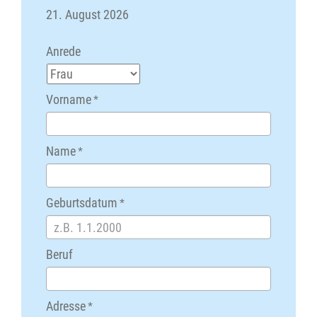
21. August 2026
Anrede
Vorname
*
Name
*
Geburtsdatum
*
Beruf
Adresse
*