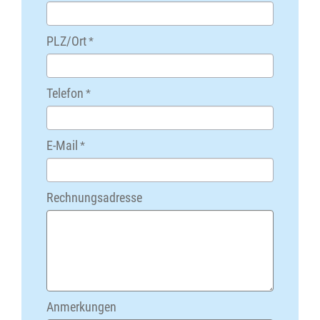
PLZ/Ort
*
Telefon
*
E-Mail
*
Rechnungsadresse
Anmerkungen