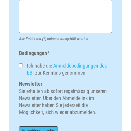
Alle Felder mit (*) müssen ausgefüllt werden.
Bedingungen*
Ich habe die
Anmeldebedingungen des
EBI
zur Kenntnis genommen
Newsletter
Sie erhalten ab sofort regelmässig unseren
Newsletter. Über den Abmeldelink im
Newsletter haben Sie jederzeit die
Möglichkeit, sich wieder abzumelden.