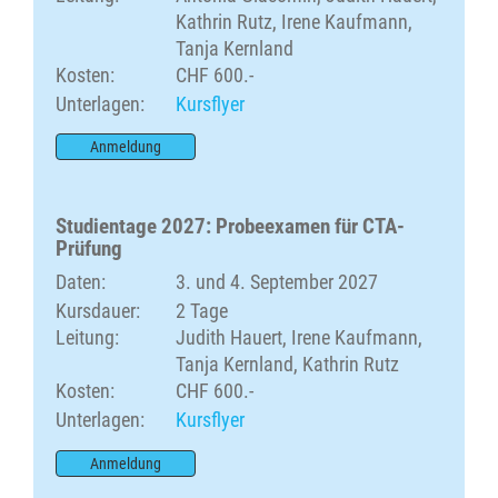
Kathrin Rutz, Irene Kaufmann,
Tanja Kernland
Kosten:
CHF 600.-
Unterlagen:
Kursflyer
Anmeldung
Studientage 2027: Probeexamen für CTA-
Prüfung
Daten:
3. und 4. September 2027
Kursdauer:
2 Tage
Leitung:
Judith Hauert, Irene Kaufmann,
Tanja Kernland, Kathrin Rutz
Kosten:
CHF 600.-
Unterlagen:
Kursflyer
Anmeldung