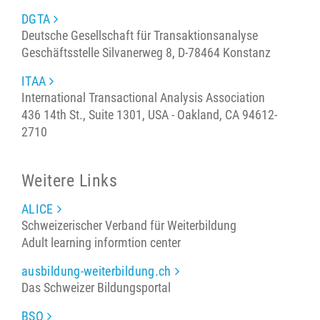
DGTA
Deutsche Gesellschaft für Transaktionsanalyse
Geschäftsstelle Silvanerweg 8, D-78464 Konstanz
ITAA
International Transactional Analysis Association
436 14th St., Suite 1301, USA - Oakland, CA 94612-
2710
Weitere Links
ALICE
Schweizerischer Verband für Weiterbildung
Adult learning informtion center
ausbildung-weiterbildung.ch
Das Schweizer Bildungsportal
BSO