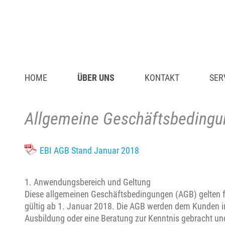
HOME
ÜBER UNS
KONTAKT
SER
Allgemeine Geschäftsbeding
EBI AGB Stand Januar 2018
1. Anwendungsbereich und Geltung
Diese allgemeinen Geschäftsbedingungen (AGB) gelten fü
gültig ab 1. Januar 2018. Die AGB werden dem Kunden 
Ausbildung oder eine Beratung zur Kenntnis gebracht und