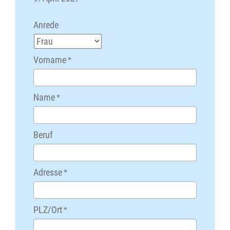
Anrede
Vorname
*
Name
*
Beruf
Adresse
*
PLZ/Ort
*