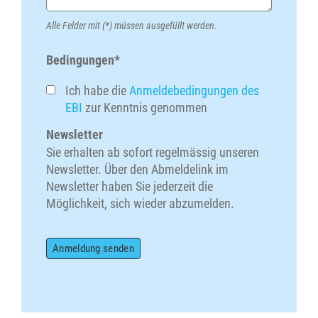
Alle Felder mit (*) müssen ausgefüllt werden.
Bedingungen*
Ich habe die
Anmeldebedingungen des
EBI
zur Kenntnis genommen
Newsletter
Sie erhalten ab sofort regelmässig unseren
Newsletter. Über den Abmeldelink im
Newsletter haben Sie jederzeit die
Möglichkeit, sich wieder abzumelden.