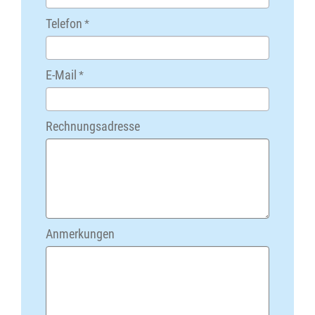
Telefon
*
E-Mail
*
Rechnungsadresse
Anmerkungen