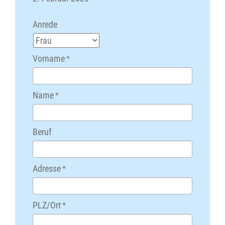
Anrede
Vorname
*
Name
*
Beruf
Adresse
*
PLZ/Ort
*