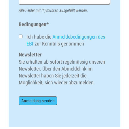
Alle Felder mit (*) müssen ausgefüllt werden.
Bedingungen*
Ich habe die
Anmeldebedingungen des
EBI
zur Kenntnis genommen
Newsletter
Sie erhalten ab sofort regelmässig unseren
Newsletter. Über den Abmeldelink im
Newsletter haben Sie jederzeit die
Möglichkeit, sich wieder abzumelden.