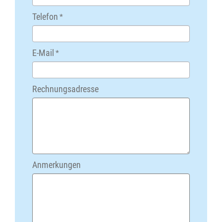
Telefon
*
E-Mail
*
Rechnungsadresse
Anmerkungen